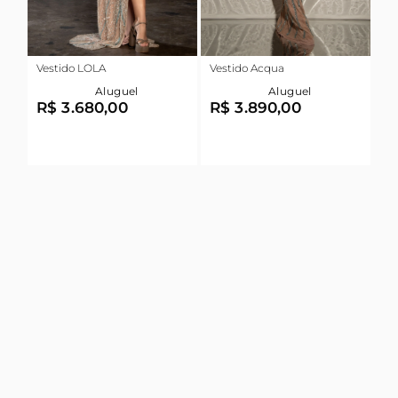
Vestido LOLA
Vestido Acqua
Aluguel
Aluguel
R$ 3.680,00
R$ 3.890,00