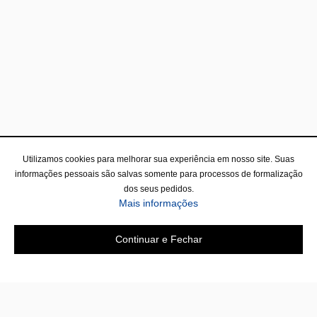
Utilizamos cookies para melhorar sua experiência em nosso site. Suas
informações pessoais são salvas somente para processos de formalização
dos seus pedidos.
Mais informações
Continuar e Fechar