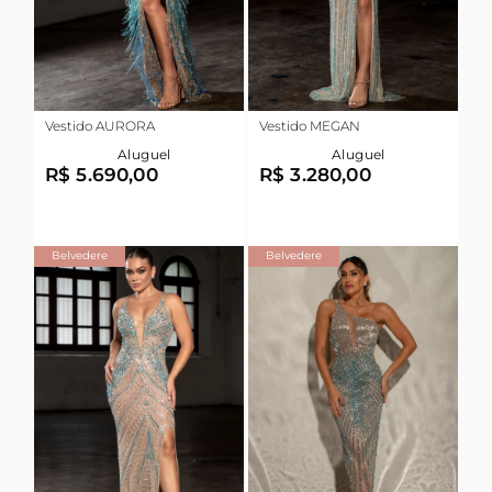
Vestido AURORA
Vestido MEGAN
Aluguel
Aluguel
R$ 5.690,00
R$ 3.280,00
Belvedere
Belvedere