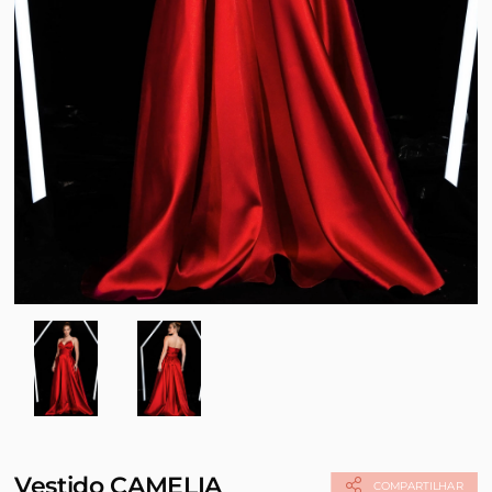
Vestido CAMELIA
COMPARTILHAR