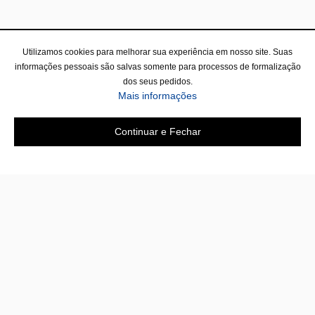
Utilizamos cookies para melhorar sua experiência em nosso site. Suas
informações pessoais são salvas somente para processos de formalização
dos seus pedidos.
Mais informações
Continuar e Fechar