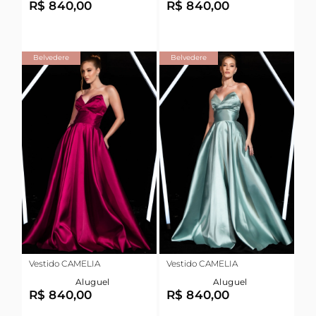
R$ 840,00
R$ 840,00
Belvedere
Belvedere
Vestido CAMELIA
Vestido CAMELIA
Aluguel
Aluguel
R$ 840,00
R$ 840,00