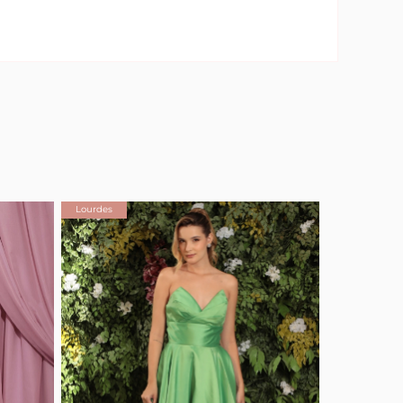
Lourdes