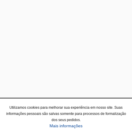
Utilizamos cookies para melhorar sua experiência em nosso site. Suas
informações pessoais são salvas somente para processos de formalização
dos seus pedidos.
Mais informações