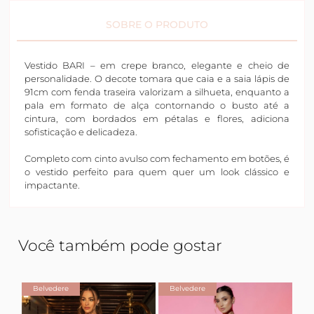
SOBRE O PRODUTO
Vestido BARI – em crepe branco, elegante e cheio de
personalidade. O decote tomara que caia e a saia lápis de
91cm com fenda traseira valorizam a silhueta, enquanto a
pala em formato de alça contornando o busto até a
cintura, com bordados em pétalas e flores, adiciona
sofisticação e delicadeza.
Completo com cinto avulso com fechamento em botões, é
o vestido perfeito para quem quer um look clássico e
impactante.
Você também pode gostar
Belvedere
Belvedere