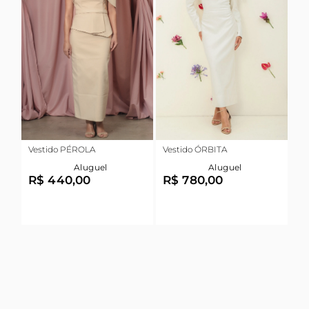
Vestido PÉROLA
Vestido ÓRBITA
Aluguel
Aluguel
R$ 440,00
R$ 780,00