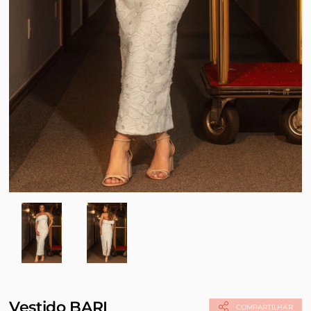
Vestido BARI
COMPARTILHAR