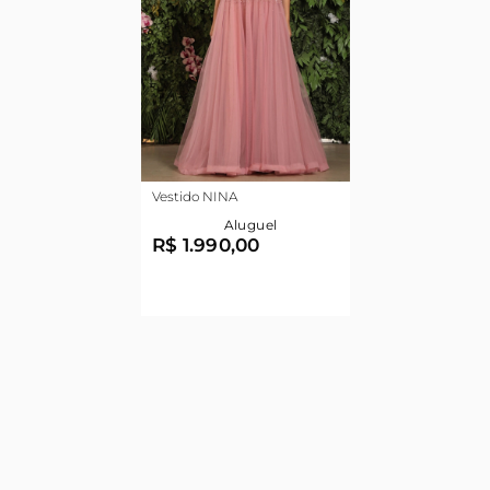
Vestido NINA
Aluguel
R$ 1.990,00