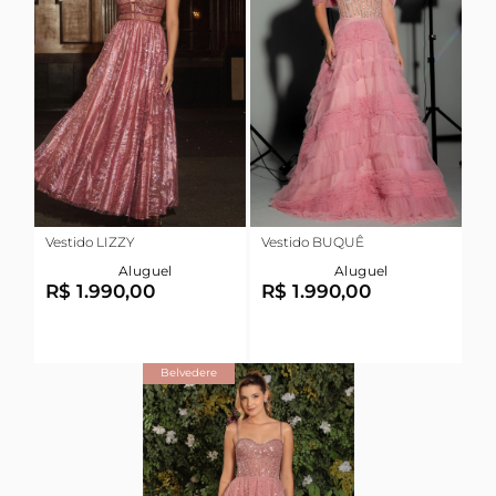
Vestido LIZZY
Vestido BUQUÊ
Aluguel
Aluguel
R$ 1.990,00
R$ 1.990,00
Belvedere