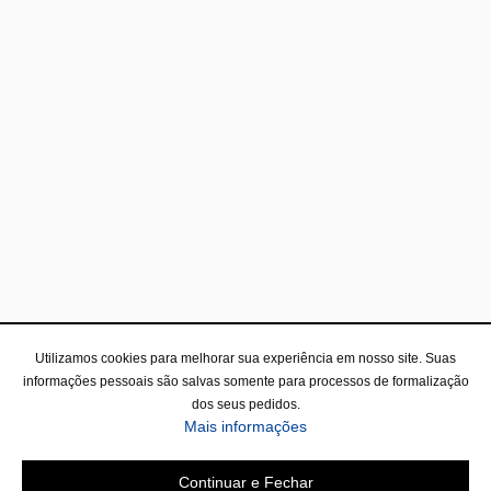
Utilizamos cookies para melhorar sua experiência em nosso site. Suas
informações pessoais são salvas somente para processos de formalização
dos seus pedidos.
Mais informações
Continuar e Fechar