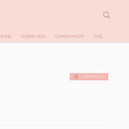
NLINE
SOBRE NÓS
CONSIGNADO
FAQ
COMPARTILHAR