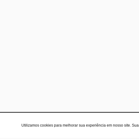
Utilizamos cookies para melhorar sua experiência em nosso site. Su