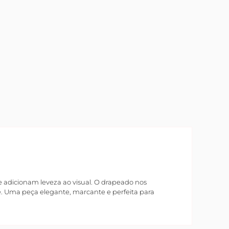
adicionam leveza ao visual. O drapeado nos
de. Uma peça elegante, marcante e perfeita para