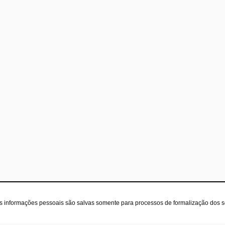
as informações pessoais são salvas somente para processos de formalização dos 