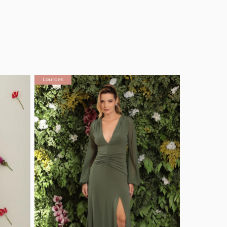
Lourdes