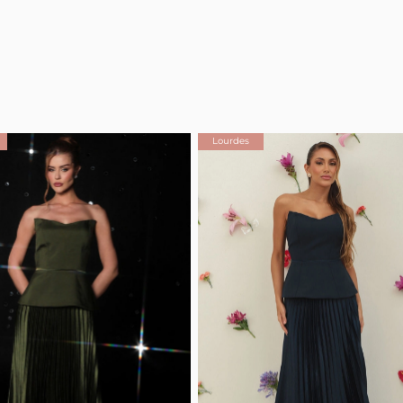
Lourdes