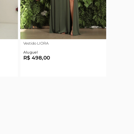
Vestido LIORA
Aluguel
R$ 498,00