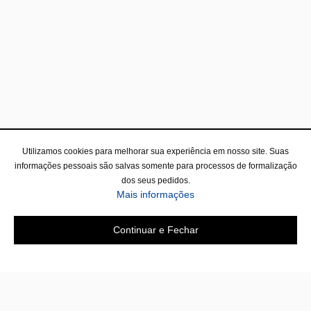
Utilizamos cookies para melhorar sua experiência em nosso site. Suas
informações pessoais são salvas somente para processos de formalização
dos seus pedidos.
Mais informações
Continuar e Fechar