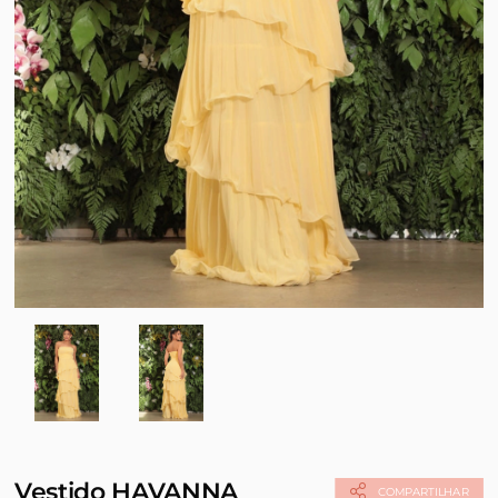
Vestido HAVANNA
COMPARTILHAR