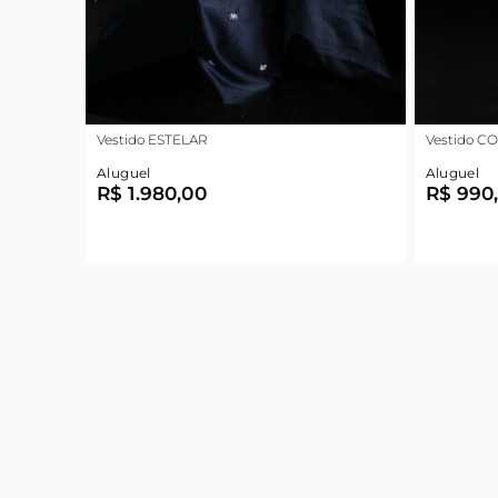
Vestido ESTELAR
Vestido C
Aluguel
Aluguel
R$ 1.980,00
R$ 990