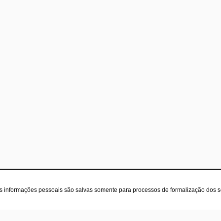
as informações pessoais são salvas somente para processos de formalização dos 