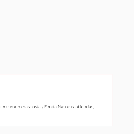
íper comum nas costas, Fenda Nao possui fendas,