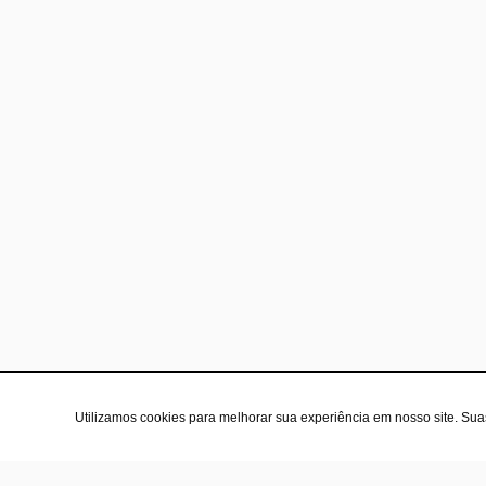
Utilizamos cookies para melhorar sua experiência em nosso site. Su