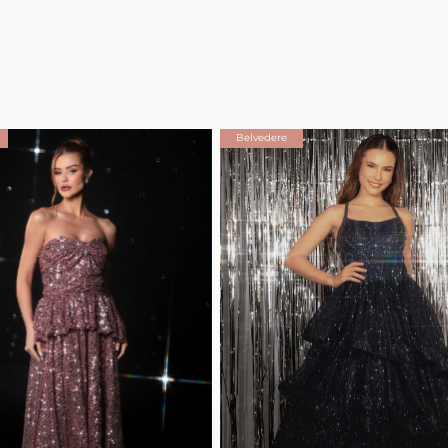
Belvedere