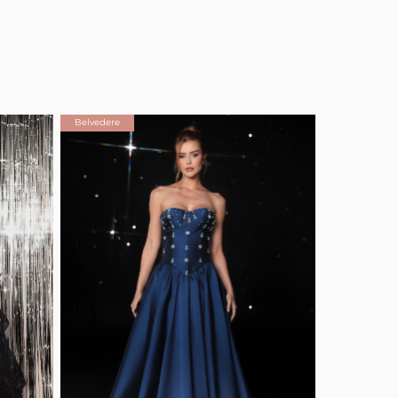
Belvedere