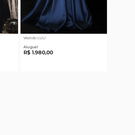
Vestido LULI
Aluguel
R$ 1.980,00