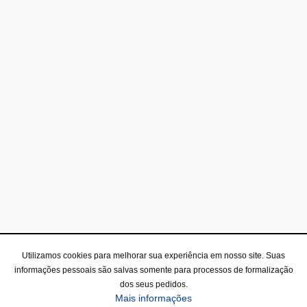
Utilizamos cookies para melhorar sua experiência em nosso site. Suas
informações pessoais são salvas somente para processos de formalização
dos seus pedidos.
Mais informações