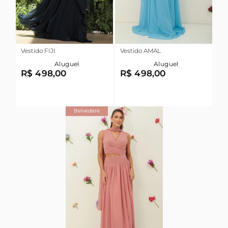
Vestido FIJI
Vestido AMAL
Aluguel
Aluguel
R$ 498,00
R$ 498,00
Belvedere