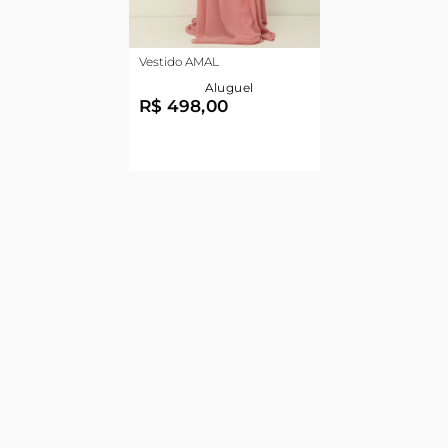
Vestido AMAL
Aluguel
R$ 498,00