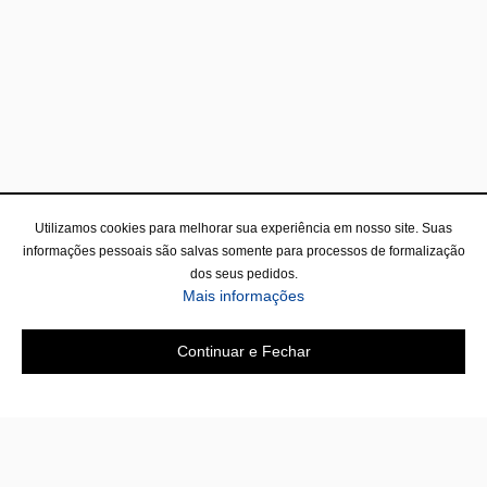
Utilizamos cookies para melhorar sua experiência em nosso site. Suas
informações pessoais são salvas somente para processos de formalização
dos seus pedidos.
Mais informações
Continuar e Fechar