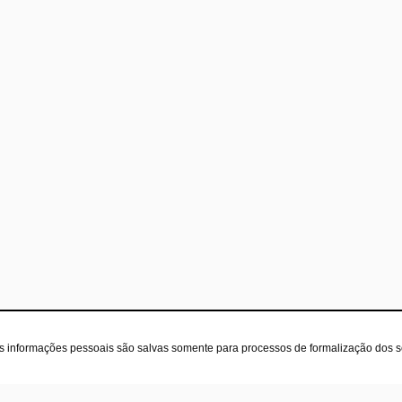
as informações pessoais são salvas somente para processos de formalização dos 