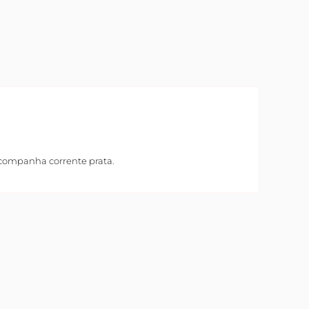
Acompanha corrente prata.