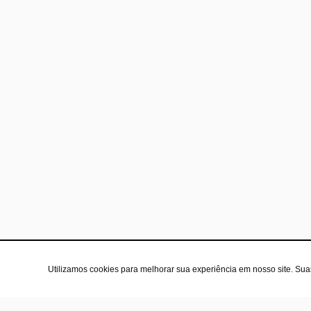
Utilizamos cookies para melhorar sua experiência em nosso site. Su