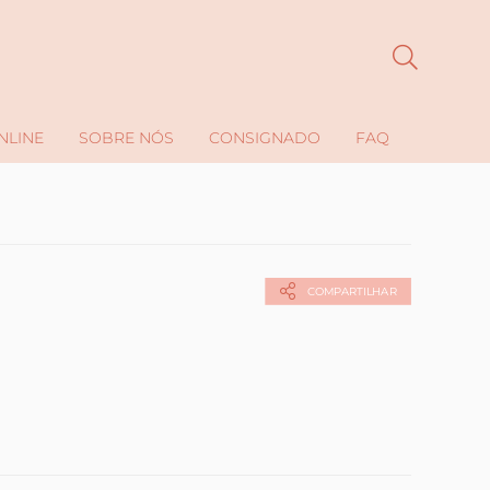
NLINE
SOBRE NÓS
CONSIGNADO
FAQ
COMPARTILHAR