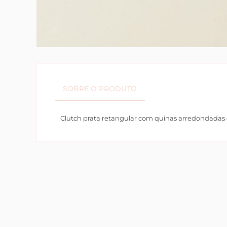
SOBRE O PRODUTO
Clutch prata retangular com quinas arredondadas