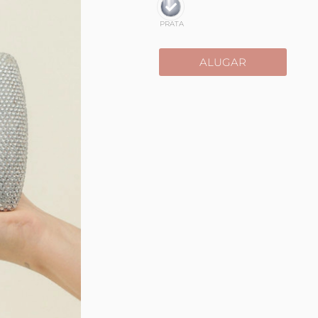
PRATA
ALUGAR