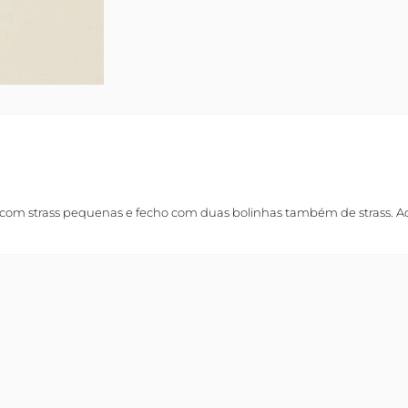
 com strass pequenas e fecho com duas bolinhas também de strass. 