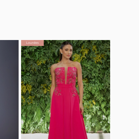
Lourdes