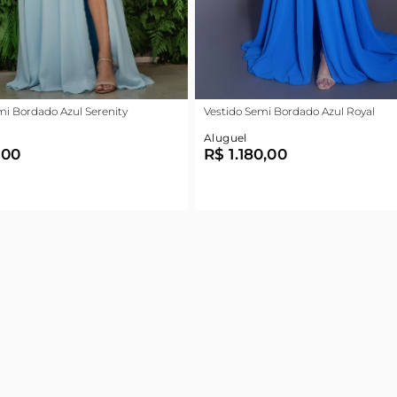
mi Bordado Azul Serenity
Vestido Semi Bordado Azul Royal
Aluguel
,00
R$ 1.180,00