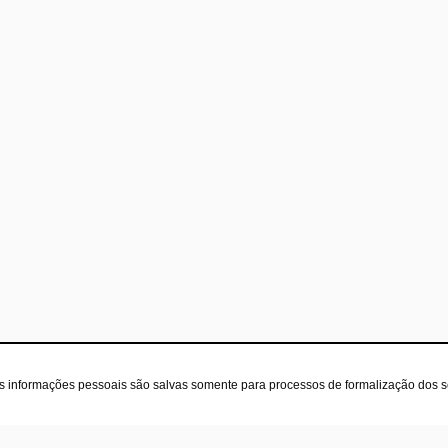
as informações pessoais são salvas somente para processos de formalização dos 