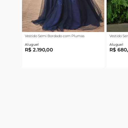
Vestido Semi Bordado com Plumas
Vestido Se
Aluguel
Aluguel
R$ 2.190,00
R$ 680