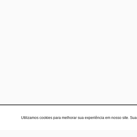
Utilizamos cookies para melhorar sua experiência em nosso site. Su