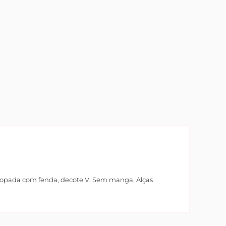
elopada com fenda, decote V, Sem manga, Alças