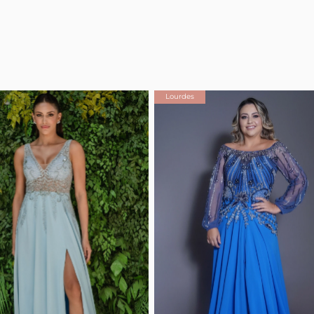
Lourdes