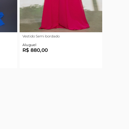
Vestido Semi bordado
Aluguel
R$ 880,00