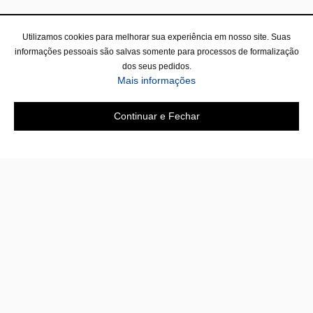
Utilizamos cookies para melhorar sua experiência em nosso site. Suas
informações pessoais são salvas somente para processos de formalização
dos seus pedidos.
Mais informações
Continuar e Fechar