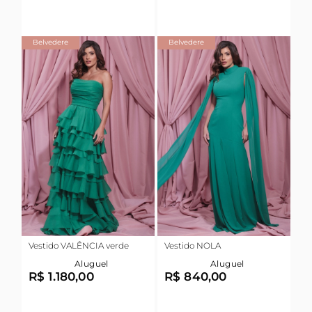
Belvedere
Belvedere
Vestido VALÊNCIA verde
Vestido NOLA
Aluguel
Aluguel
R$ 1.180,00
R$ 840,00