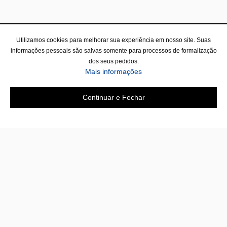
Utilizamos cookies para melhorar sua experiência em nosso site. Suas
informações pessoais são salvas somente para processos de formalização
dos seus pedidos.
sobre a Política de Privac
Mais informações
Continuar e Fechar