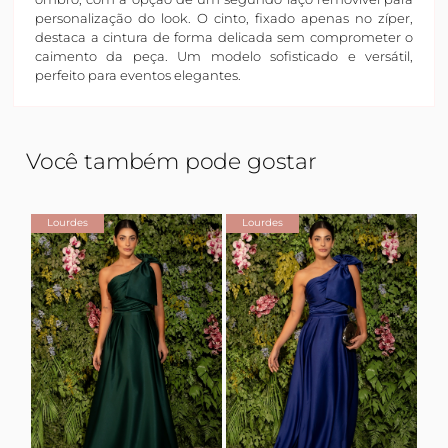
personalização do look. O cinto, fixado apenas no zíper,
destaca a cintura de forma delicada sem comprometer o
caimento da peça. Um modelo sofisticado e versátil,
perfeito para eventos elegantes.
Você também pode gostar
Lourdes
Lourdes