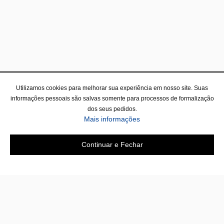
Utilizamos cookies para melhorar sua experiência em nosso site. Suas
informações pessoais são salvas somente para processos de formalização
dos seus pedidos.
sobre a Política de Privac
Mais informações
Continuar e Fechar