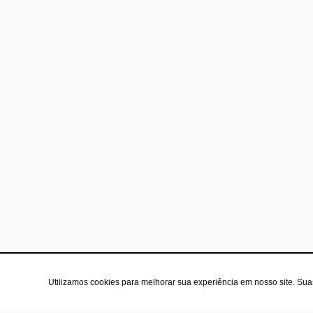
Utilizamos cookies para melhorar sua experiência em nosso site. Su