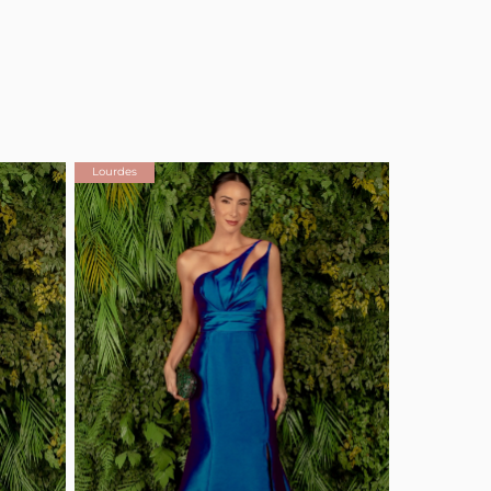
Lourdes