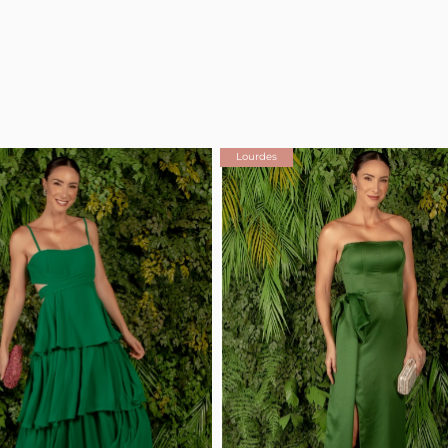
Lourdes