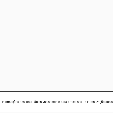
as informações pessoais são salvas somente para processos de formalização dos 