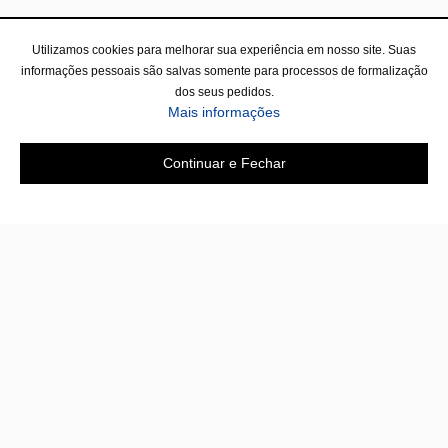
Utilizamos cookies para melhorar sua experiência em nosso site. Suas
informações pessoais são salvas somente para processos de formalização
dos seus pedidos.
Mais informações
Continuar e Fechar