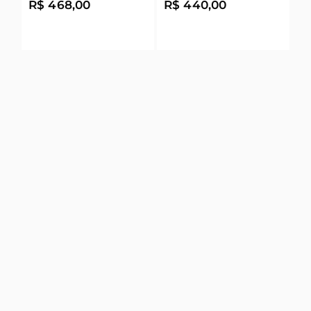
R$ 468,00
R$ 440,00