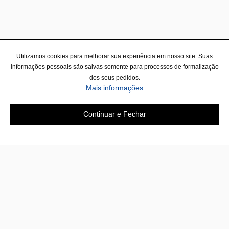
Utilizamos cookies para melhorar sua experiência em nosso site. Suas
informações pessoais são salvas somente para processos de formalização
dos seus pedidos.
Mais informações
Continuar e Fechar