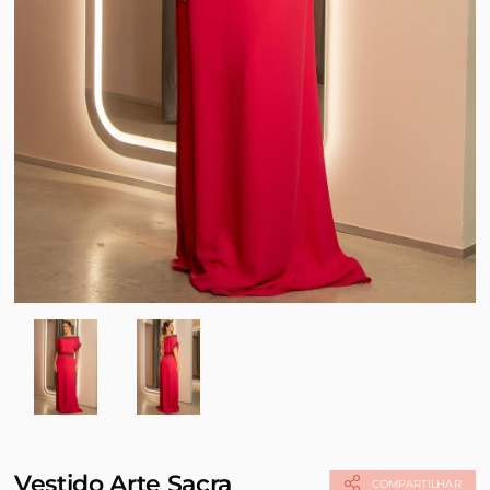
Vestido Arte Sacra
COMPARTILHAR