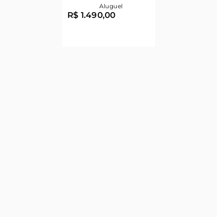
Aluguel
R$ 1.490,00