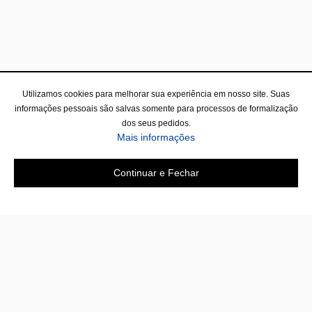
Utilizamos cookies para melhorar sua experiência em nosso site. Suas
informações pessoais são salvas somente para processos de formalização
dos seus pedidos.
Mais informações
Continuar e Fechar