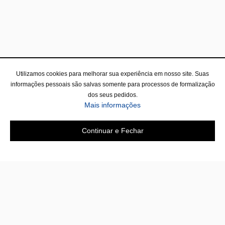
Utilizamos cookies para melhorar sua experiência em nosso site. Suas
informações pessoais são salvas somente para processos de formalização
dos seus pedidos.
Mais informações
Continuar e Fechar