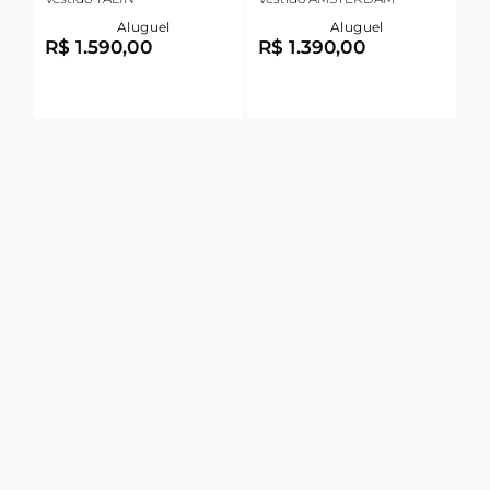
Aluguel
Aluguel
R$ 1.590,00
R$ 1.390,00