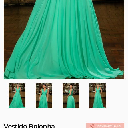
Vestido Bolonha
COMPARTILHAR