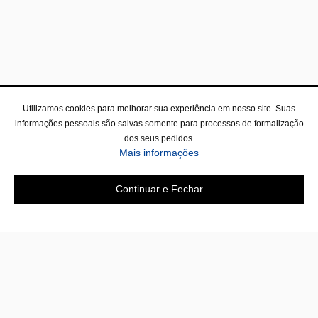
Utilizamos cookies para melhorar sua experiência em nosso site. Suas
informações pessoais são salvas somente para processos de formalização
dos seus pedidos.
Mais informações
Continuar e Fechar