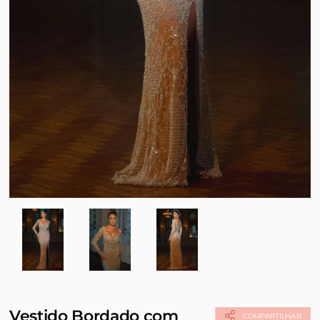
Vestido Bordado com
COMPARTILHAR