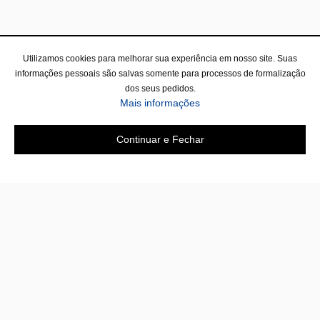
Utilizamos cookies para melhorar sua experiência em nosso site. Suas
informações pessoais são salvas somente para processos de formalização
dos seus pedidos.
Mais informações
Continuar e Fechar