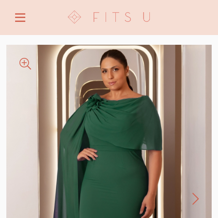
ENTRE COM EMAIL OU CPF/CNPJ
CRIAR NOVA CONTA