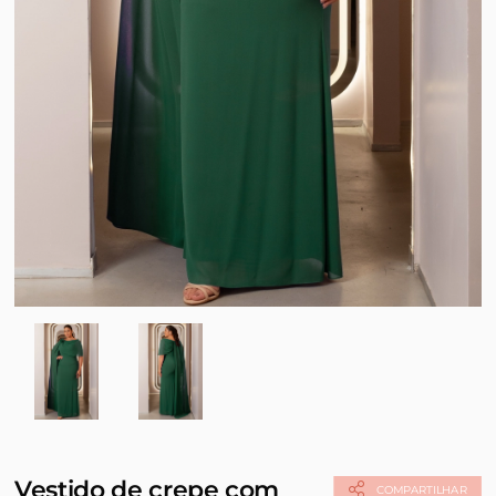
Vestido de crepe com
COMPARTILHAR