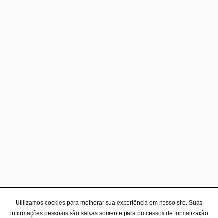
Utilizamos cookies para melhorar sua experiência em nosso site. Suas
informações pessoais são salvas somente para processos de formalização