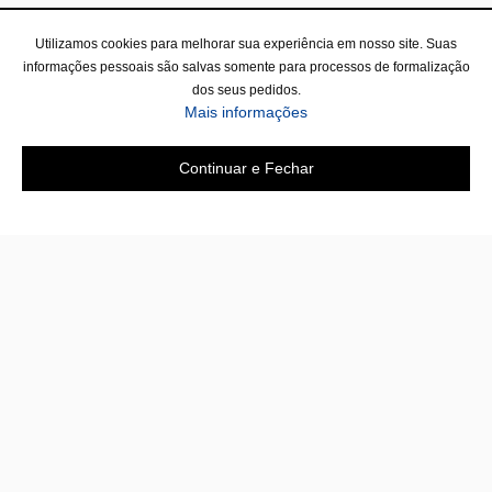
Utilizamos cookies para melhorar sua experiência em nosso site. Suas
informações pessoais são salvas somente para processos de formalização
dos seus pedidos.
sobre a Política de Privac
Mais informações
Continuar e Fechar