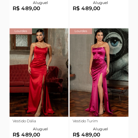
Aluguel
Aluguel
R$ 489,00
R$ 489,00
Lourdes
Lourdes
Vestido Dália
Vestido Turim
Aluguel
Aluguel
R$ 489,00
R$ 489,00