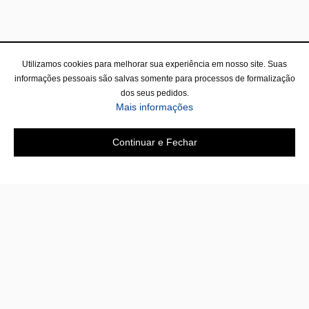
Utilizamos cookies para melhorar sua experiência em nosso site. Suas
informações pessoais são salvas somente para processos de formalização
dos seus pedidos.
Mais informações
Continuar e Fechar