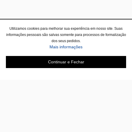
Utilizamos cookies para melhorar sua experiência em nosso site. Suas
informações pessoais são salvas somente para processos de formalização
dos seus pedidos.
Mais informações
Continuar e Fechar