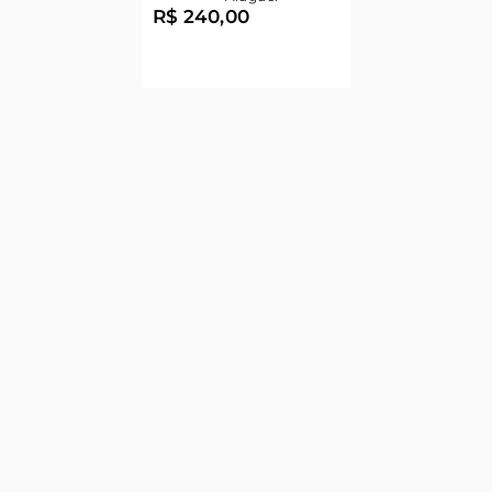
R$ 240,00