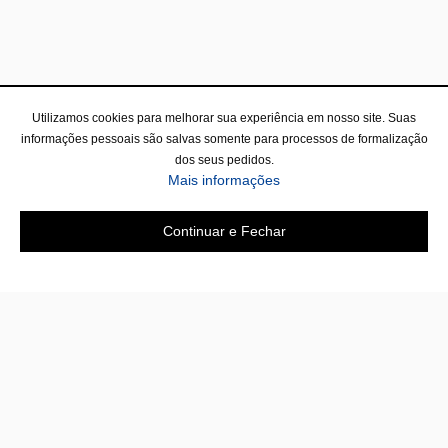
Utilizamos cookies para melhorar sua experiência em nosso site. Suas
informações pessoais são salvas somente para processos de formalização
dos seus pedidos.
sobre a Política de Privac
Mais informações
Continuar e Fechar