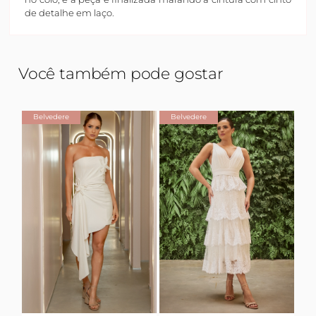
de detalhe em laço.
Você também pode gostar
Belvedere
Belvedere