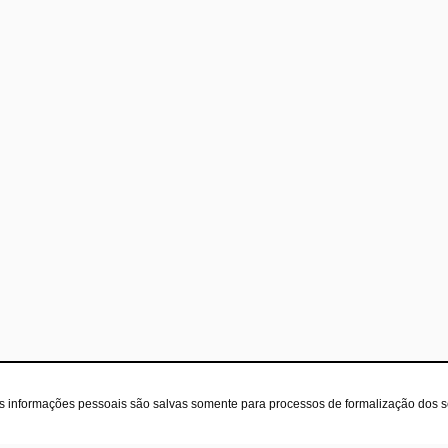
as informações pessoais são salvas somente para processos de formalização dos 