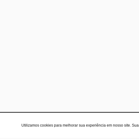
Utilizamos cookies para melhorar sua experiência em nosso site. Su