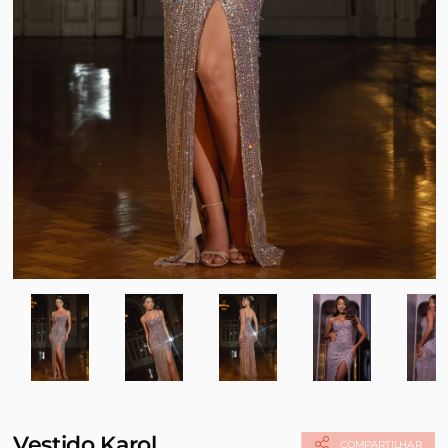
Vestido Karol
COMPARTILHAR