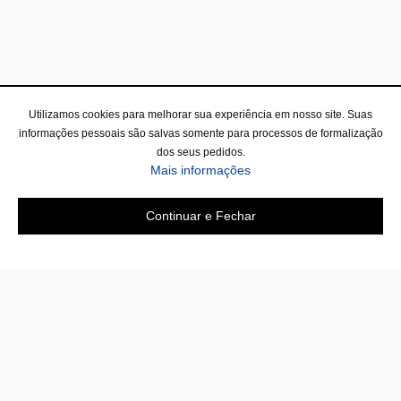
Utilizamos cookies para melhorar sua experiência em nosso site. Suas
informações pessoais são salvas somente para processos de formalização
dos seus pedidos.
Mais informações
Continuar e Fechar