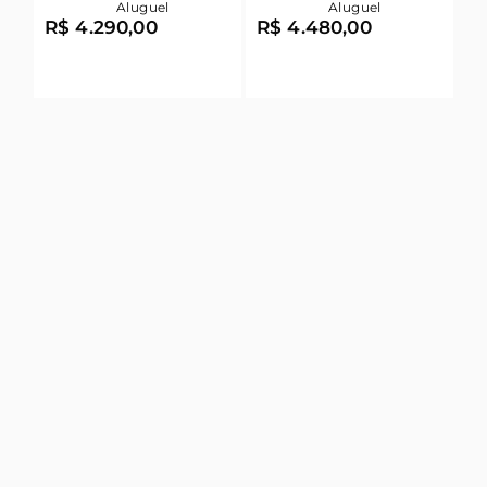
Aluguel
Aluguel
R$ 4.290,00
R$ 4.480,00