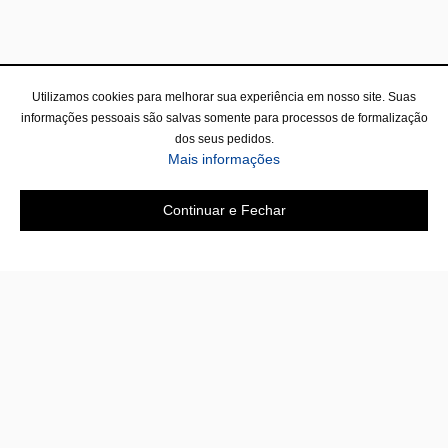
Utilizamos cookies para melhorar sua experiência em nosso site. Suas
informações pessoais são salvas somente para processos de formalização
dos seus pedidos.
sobre a Política de Privac
Mais informações
Continuar e Fechar