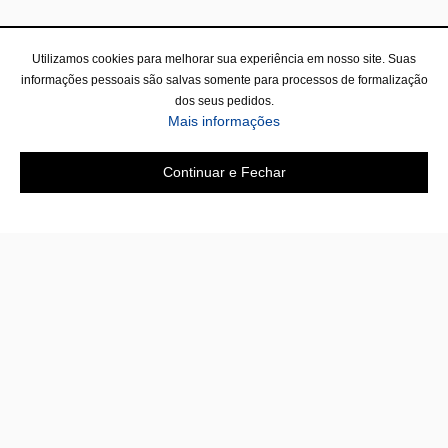
Utilizamos cookies para melhorar sua experiência em nosso site. Suas
informações pessoais são salvas somente para processos de formalização
dos seus pedidos.
Mais informações
Continuar e Fechar