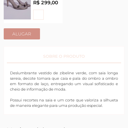
R$ 299,00
ALUGAR
SOBRE O PRODUTO
Deslumbrante vestido de zibeline verde, com saia longa
sereia, decote tomara que caia e pala do ombro a ombro
em formato de laço, entregando um visual sofisticado e
cheio de informação de moda.
Possui recortes na saia e um corte que valoriza a silhueta
de maneira elegante para uma produção especial.