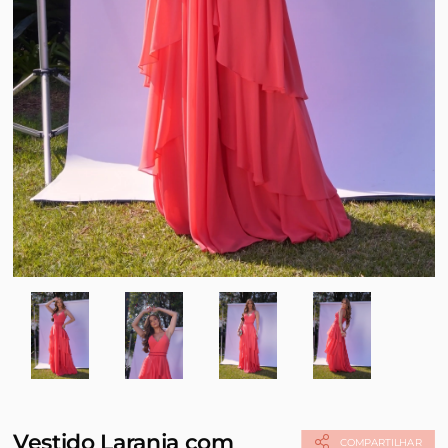
Vestido Laranja com
COMPARTILHAR