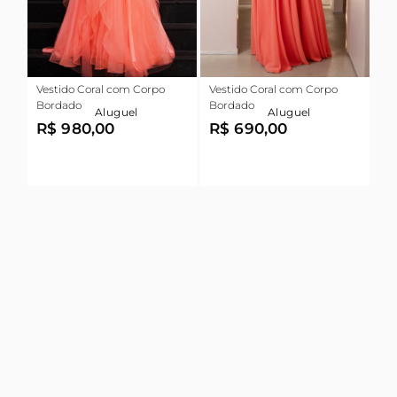
Vestido Coral com Corpo
Vestido Coral com Corpo
Bordado
Bordado
Aluguel
Aluguel
R$ 980,00
R$ 690,00