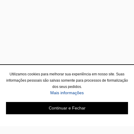
Utilizamos cookies para melhorar sua experiência em nosso site. Suas
informações pessoais são salvas somente para processos de formalização
dos seus pedidos.
Mais informações
Continuar e Fechar