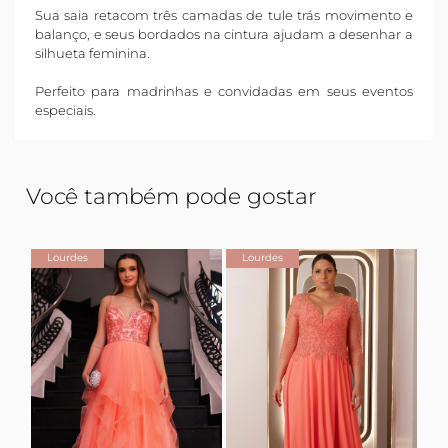
Sua saia retacom três camadas de tule trás movimento e
balanço, e seus bordados na cintura ajudam a desenhar a
silhueta feminina.
Perfeito para madrinhas e convidadas em seus eventos
especiais.
Você também pode gostar
Lourdes
Lourdes