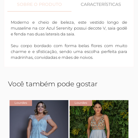
SOBRE O PRODUTO
CARACTERÍSTICAS
Moderno e cheio de beleza, este vestido longo de
musseline na cor Azul Serenity possui decote V, saia godê
e fenda nas duas laterais da saia.
Seu corpo bordado com forma belas flores com muito
charme e e sfisticação, sendo uma escolha perfeita para
madrinhas, convidadas e mães de noivos.
Você também pode gostar
Lourdes
Lourdes