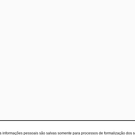
as informações pessoais são salvas somente para processos de formalização dos 