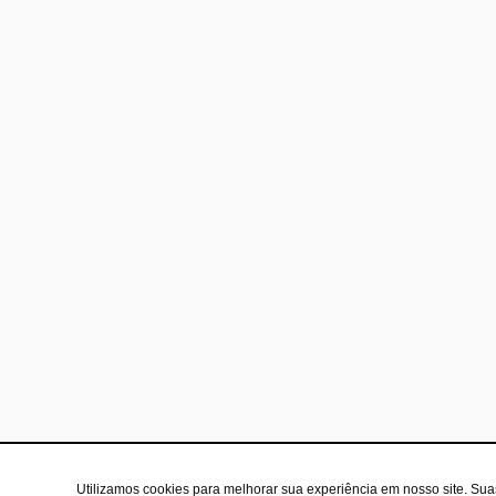
Utilizamos cookies para melhorar sua experiência em nosso site. Su