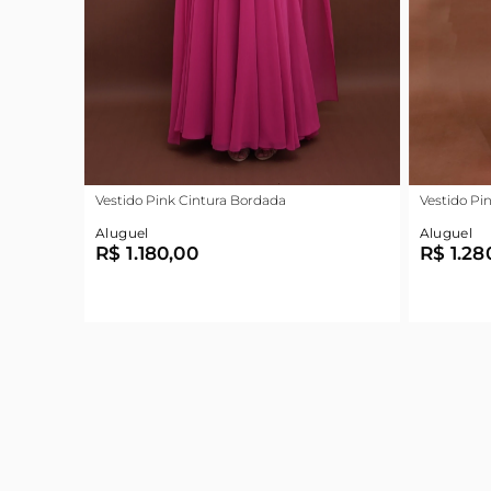
Vestido Pink Cintura Bordada
Vestido Pi
Aluguel
Aluguel
R$ 1.180,00
R$ 1.28