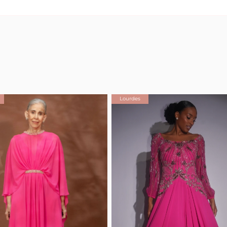
Lourdes