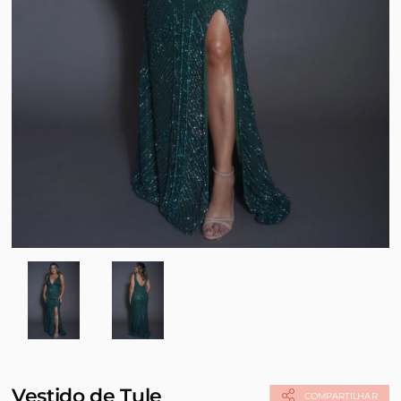
Vestido de Tule
COMPARTILHAR