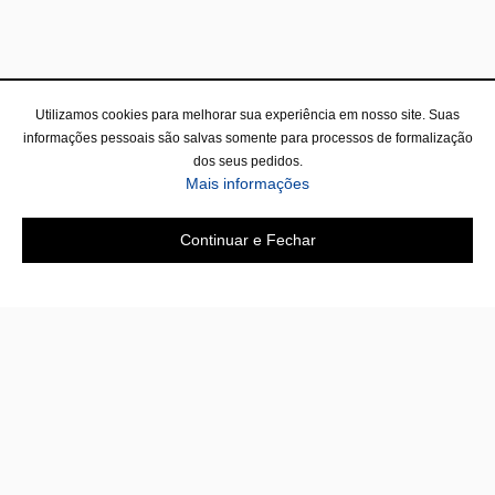
Utilizamos cookies para melhorar sua experiência em nosso site. Suas
informações pessoais são salvas somente para processos de formalização
dos seus pedidos.
Mais informações
Continuar e Fechar