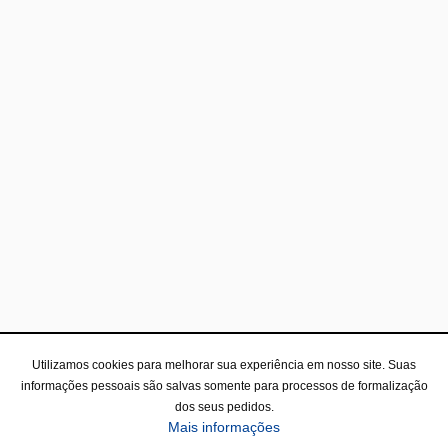
Utilizamos cookies para melhorar sua experiência em nosso site. Suas
informações pessoais são salvas somente para processos de formalização
dos seus pedidos.
Mais informações