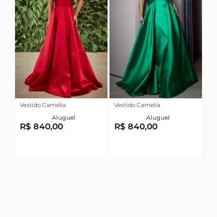
Vestido Camélia
Vestido Camelia
Aluguel
Aluguel
R$ 840,00
R$ 840,00