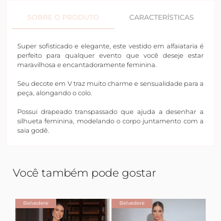
SOBRE O PRODUTO
CARACTERÍSTICAS
Super sofisticado e elegante, este vestido em alfaiataria é
perfeito para qualquer evento que você deseje estar
maravilhosa e encantadoramente feminina.
Seu decote em V traz muito charme e sensualidade para a
peça, alongando o colo.
Possui drapeado transpassado que ajuda a desenhar a
silhueta feminina, modelando o corpo juntamento com a
saia godê.
Você também pode gostar
Belvedere
Belvedere