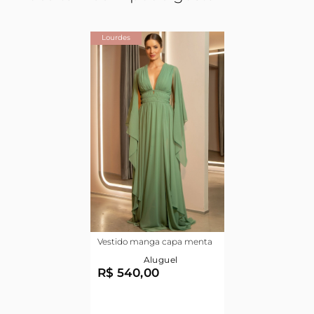
Lourdes
Vestido manga capa menta
Aluguel
R$ 540,00