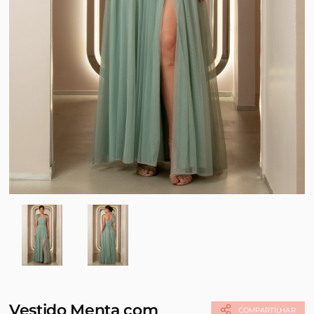
Vestido Menta com
COMPARTILHAR