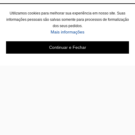
Utilizamos cookies para melhorar sua experiência em nosso site. Suas
informações pessoais são salvas somente para processos de formalização
dos seus pedidos.
Mais informações
Continuar e Fechar