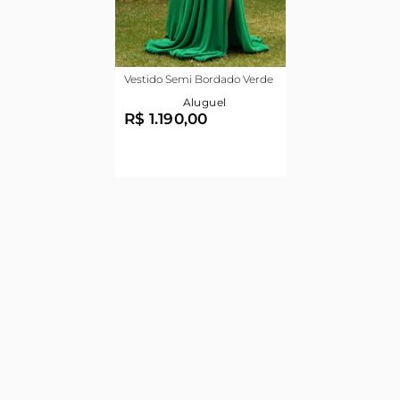
Vestido Semi Bordado Verde
Aluguel
R$ 1.190,00