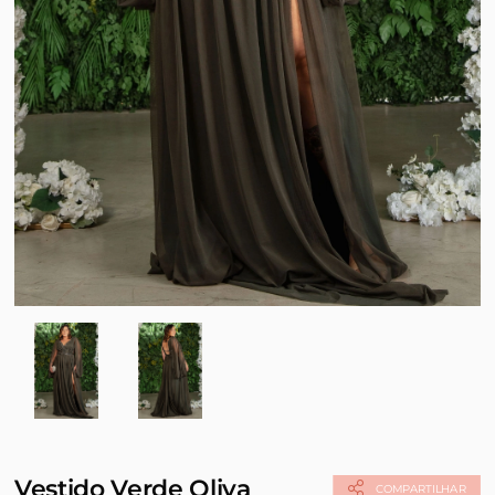
Vestido Verde Oliva
COMPARTILHAR