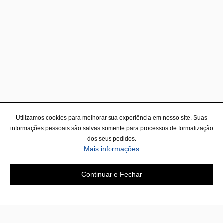
Utilizamos cookies para melhorar sua experiência em nosso site. Suas
informações pessoais são salvas somente para processos de formalização
dos seus pedidos.
sobre a Política de Privac
Mais informações
Continuar e Fechar