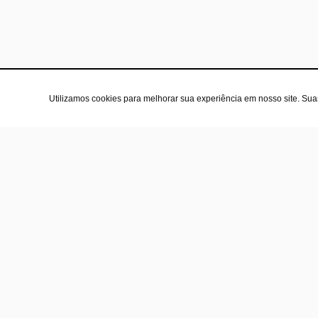
Utilizamos cookies para melhorar sua experiência em nosso site. Su
A l