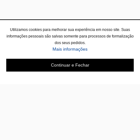
Utilizamos cookies para melhorar sua experiência em nosso site. Suas
informações pessoais são salvas somente para processos de formalização
dos seus pedidos.
Mais informações
Continuar e Fechar