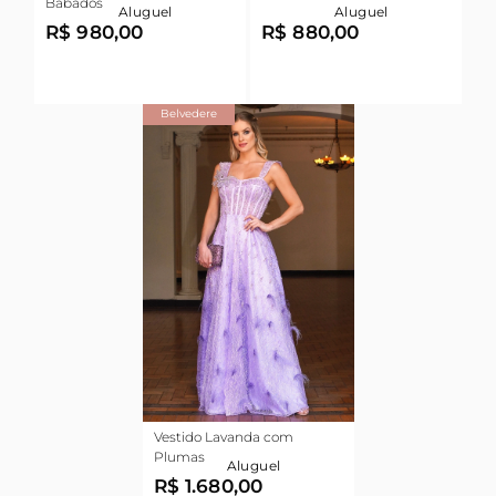
Babados
Aluguel
Aluguel
R$ 980,00
R$ 880,00
Belvedere
Vestido Lavanda com
Plumas
Aluguel
R$ 1.680,00