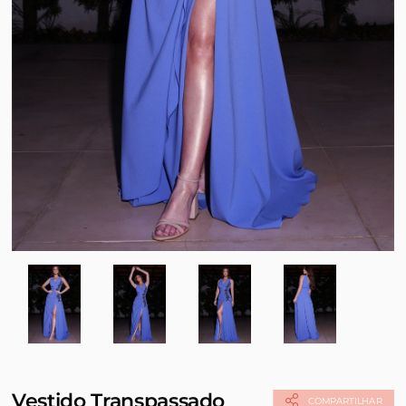
Vestido Transpassado
COMPARTILHAR