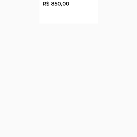
R$ 850,00