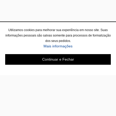
Utilizamos cookies para melhorar sua experiência em nosso site. Suas
informações pessoais são salvas somente para processos de formalização
dos seus pedidos.
Mais informações
Continuar e Fechar