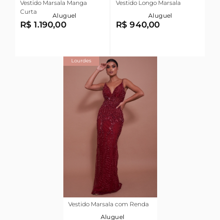
Vestido Marsala Manga
Vestido Longo Marsala
Curta
Aluguel
Aluguel
R$ 1.190,00
R$ 940,00
Lourdes
Vestido Marsala com Renda
Aluguel