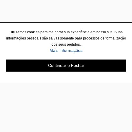
Utilizamos cookies para melhorar sua experiência em nosso site. Suas
informações pessoais são salvas somente para processos de formalização
dos seus pedidos.
Mais informações
Continuar e Fechar