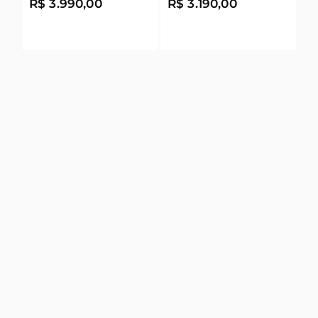
R$ 3.990,00
R$ 3.190,00