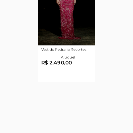
Vestido Pedraria Recortes
Aluguel
R$ 2.490,00