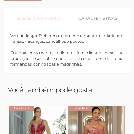
SOBRE O PRODUTO
CARACTERÍSTICAS
Vestido longo Pink, uma peça inteiramente bordada em
franjas, miçangas, canutilhos e paetês.
Entrega movimento, brilho e feminilidade para sua
produção especial, sendo a escolha perfeita para
formandas, convidadas e madrinhas.
Você também pode gostar
Belvedere
Belvedere