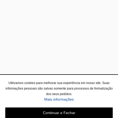
Utilizamos cookies para melhorar sua experiência em nosso site. Suas
informações pessoais são salvas somente para processos de formalização
dos seus pedidos.
Mais informações
Continuar e Fechar