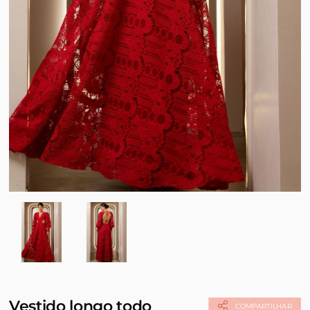
Vestido longo todo
COMPARTILHAR