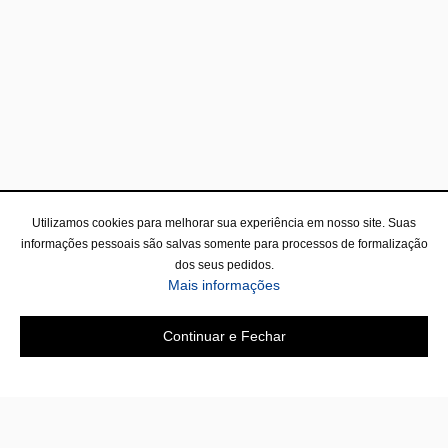
Utilizamos cookies para melhorar sua experiência em nosso site. Suas
informações pessoais são salvas somente para processos de formalização
dos seus pedidos.
Mais informações
Continuar e Fechar