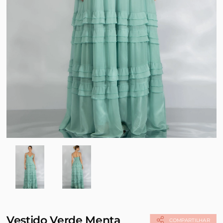
Vestido Verde Menta
COMPARTILHAR