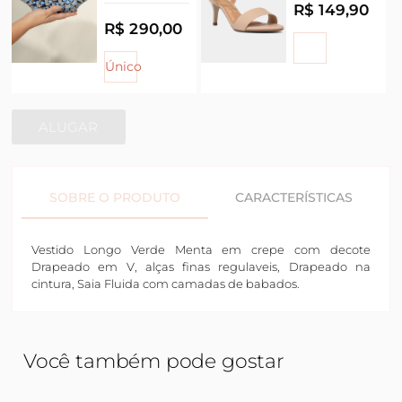
R$ 149,90
R$ 290,00
Único
ALUGAR
SOBRE O PRODUTO
CARACTERÍSTICAS
Vestido Longo Verde Menta em crepe com decote
Drapeado em V, alças finas regulaveis, Drapeado na
cintura, Saia Fluida com camadas de babados.
Você também pode gostar