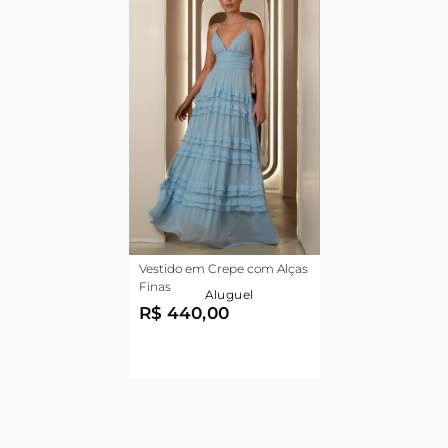
Vestido em Crepe com Alças
Finas
Aluguel
R$ 440,00