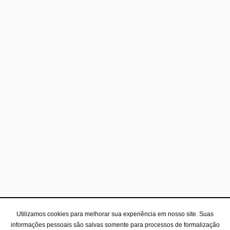
Utilizamos cookies para melhorar sua experiência em nosso site. Suas
informações pessoais são salvas somente para processos de formalização