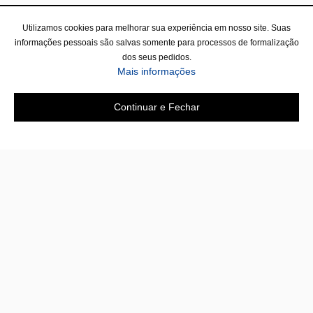
Utilizamos cookies para melhorar sua experiência em nosso site. Suas
informações pessoais são salvas somente para processos de formalização
dos seus pedidos.
Mais informações
Continuar e Fechar