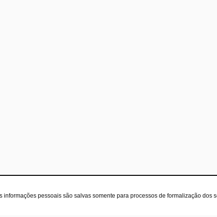
as informações pessoais são salvas somente para processos de formalização dos 