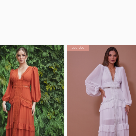
Lourdes