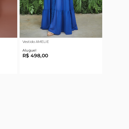
Vestido AMELIE
Aluguel
R$ 498,00