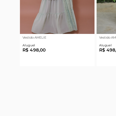
Vestido AMELIE
Vestido A
Aluguel
Aluguel
R$ 498,00
R$ 498