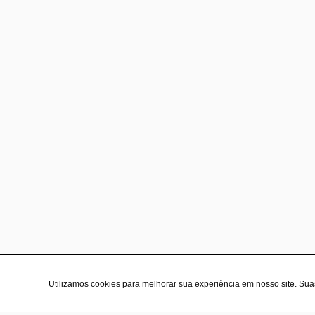
Utilizamos cookies para melhorar sua experiência em nosso site. Su