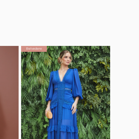
Belvedere