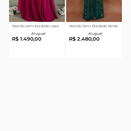
Vestido semi bordado capa
Vestido Semi Bordado Verde
Aluguel
Aluguel
R$ 1.490,00
R$ 2.480,00