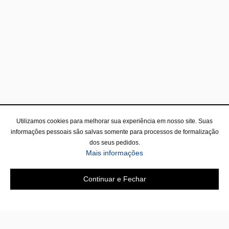
Utilizamos cookies para melhorar sua experiência em nosso site. Suas
informações pessoais são salvas somente para processos de formalização
dos seus pedidos.
sobre a Política de Privac
Mais informações
Continuar e Fechar