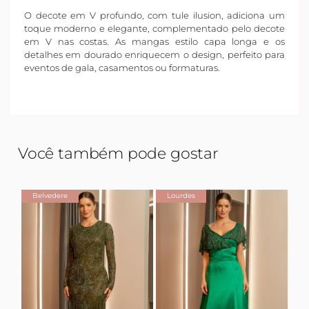
O decote em V profundo, com tule ilusion, adiciona um
toque moderno e elegante, complementado pelo decote
em V nas costas. As mangas estilo capa longa e os
detalhes em dourado enriquecem o design, perfeito para
eventos de gala, casamentos ou formaturas.
Você também pode gostar
Belvedere
Lourdes