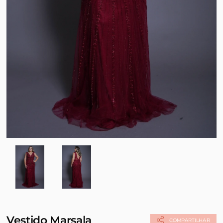
Vestido Marsala
COMPARTILHAR