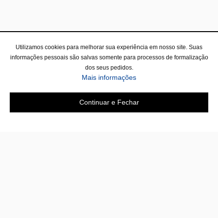
Utilizamos cookies para melhorar sua experiência em nosso site. Suas
informações pessoais são salvas somente para processos de formalização
dos seus pedidos.
Mais informações
Continuar e Fechar