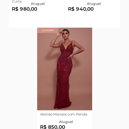
Curta
Aluguel
Aluguel
R$ 980,00
R$ 940,00
Lourdes
Vestido Marsala com Renda
Aluguel
R$ 850,00