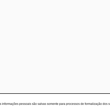
as informações pessoais são salvas somente para processos de formalização dos 