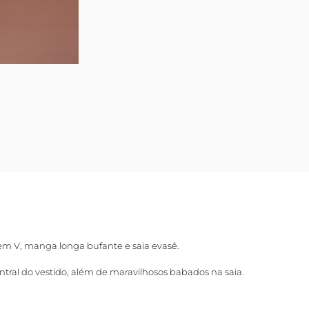
m V, manga longa bufante e saia evasê.
ntral do vestido, além de maravilhosos babados na saia.