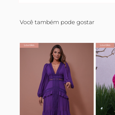
Você também pode gostar
Lourdes
Lourdes