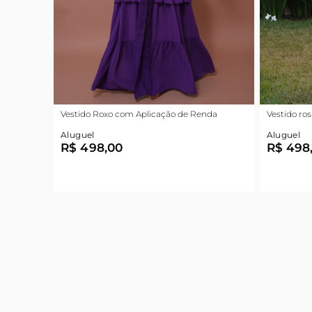
Vestido Roxo com Aplicação de Renda
Vestido ros
Aluguel
Aluguel
R$ 498,00
R$ 498