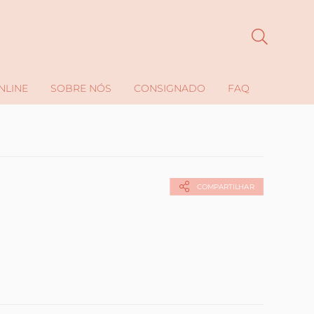
NLINE
SOBRE NÓS
CONSIGNADO
FAQ
COMPARTILHAR