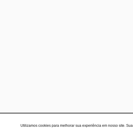
Utilizamos cookies para melhorar sua experiência em nosso site. Su